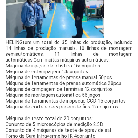
HELING
tem um total de 35 linhas de produção, incluindo
14 linhas de produção manuais, 10 linhas de montagem
semiautomáticas, 11 linhas de montagem
automáticas.Com muitas máquinas automáticas:
Máquina de injeção de plástico 16conjuntos
Máquina de estampagem 14conjuntos
Máquina de ferramentas de prensa manual 50pcs
Máquina de ferramentas de prensa automática 28pcs
Máquina de crimpagem de terminais 12 conjuntos
Máquina de montagem automática 56 jogos
Máquina de ferramentas de inspeção CCD 15 conjuntos
Máquina de corte e decapagem de fios 12conjuntos
Máquina de teste total de 20 conjuntos:
Conjunto de 5 microscópios de medição 2.5D
Conjunto de 4 máquinas de teste de spray de sal
Forno de Cura Infravermelho IR 4conjunto