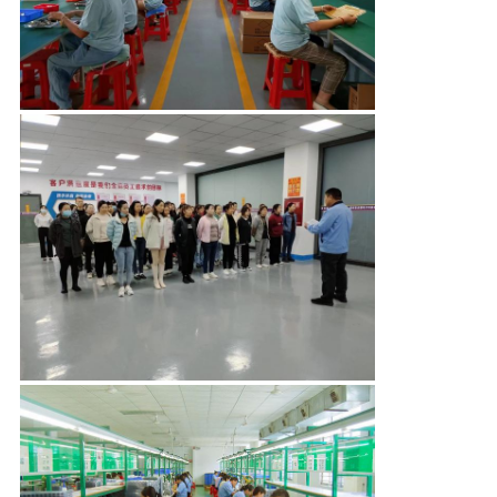
POLÍTICA
DE
PRIVACIDADE