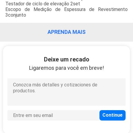
Testador de ciclo de elevação 2set
Escopo de Medição de Espessura de Revestimento
3conjunto
APRENDA MAIS
Deixe um recado
Ligaremos para você em breve!