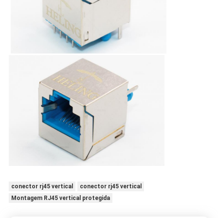
conector rj45 vertical
conector rj45 vertical
Montagem RJ45 vertical protegida