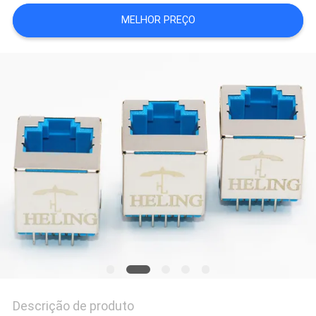
MELHOR PREÇO
POLÍTICA
DE
PRIVACIDADE
Descrição de produto