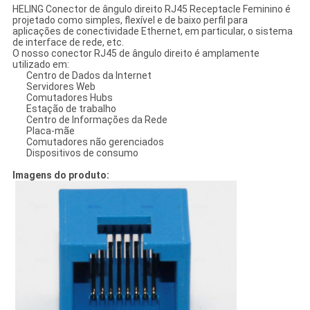
HELING Conector de ângulo direito RJ45 Receptacle Feminino é
projetado como simples, flexível e de baixo perfil para
aplicações de conectividade Ethernet, em particular, o sistema
de interface de rede, etc.
O nosso conector RJ45 de ângulo direito é amplamente
utilizado em:
Centro de Dados da Internet
Servidores Web
Comutadores Hubs
Estação de trabalho
Centro de Informações da Rede
Placa-mãe
Comutadores não gerenciados
Dispositivos de consumo
Imagens do produto: