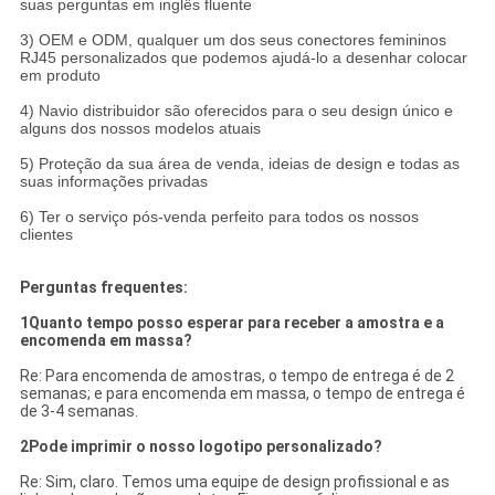
suas perguntas em inglês fluente
3) OEM e ODM, qualquer um dos seus conectores femininos
RJ45 personalizados que podemos ajudá-lo a desenhar colocar
em produto
4) Navio distribuidor são oferecidos para o seu design único e
alguns dos nossos modelos atuais
5) Proteção da sua área de venda, ideias de design e todas as
suas informações privadas
6) Ter o serviço pós-venda perfeito para todos os nossos
clientes
Perguntas frequentes:
1Quanto tempo posso esperar para receber a amostra e a
encomenda em massa?
Re: Para encomenda de amostras, o tempo de entrega é de 2
semanas; e para encomenda em massa, o tempo de entrega é
de 3-4 semanas.
2Pode imprimir o nosso logotipo personalizado?
Re: Sim, claro. Temos uma equipe de design profissional e as