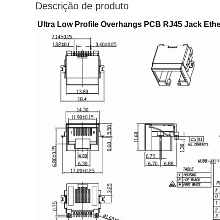
Descrição de produto
Ultra Low Profile Overhangs PCB RJ45 Jack Ethe