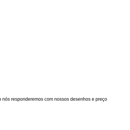
o nós responderemos com nossos desenhos e preço