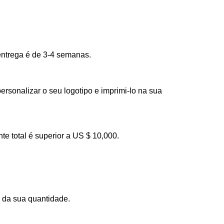
ntrega é de 3-4 semanas.
rsonalizar o seu logotipo e imprimi-lo na sua
e total é superior a US $ 10,000.
 da sua quantidade.