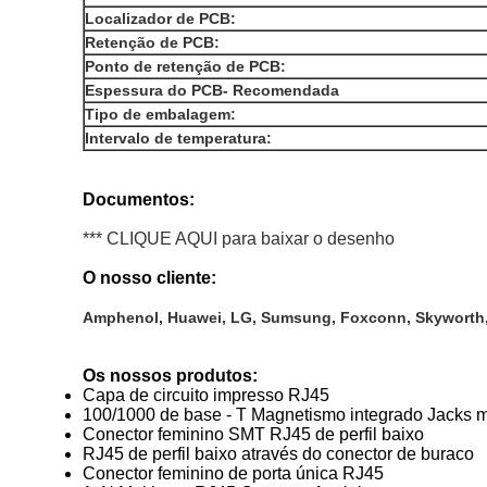
Localizador de PCB:
Retenção de PCB:
Ponto de retenção de PCB:
Espessura do PCB- Recomendada
Tipo de embalagem:
Intervalo de temperatura:
Documentos:
*** CLIQUE AQUI para baixar o desenho
O nosso cliente:
Amphenol, Huawei, LG, Sumsung, Foxconn, Skyworth,
Os nossos produtos:
Capa de circuito impresso RJ45
100/1000 de base - T Magnetismo integrado Jacks 
Conector feminino SMT RJ45 de perfil baixo
RJ45 de perfil baixo através do conector de buraco
Conector feminino de porta única RJ45