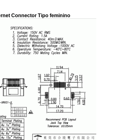
rnet Connector Tipo feminino